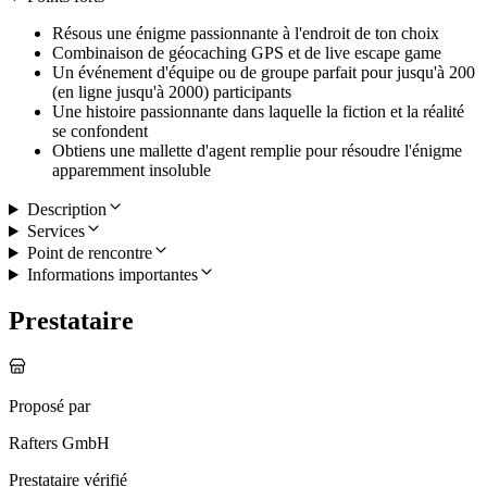
Résous une énigme passionnante à l'endroit de ton choix
Combinaison de géocaching GPS et de live escape game
Un événement d'équipe ou de groupe parfait pour jusqu'à 200
(en ligne jusqu'à 2000) participants
Une histoire passionnante dans laquelle la fiction et la réalité
se confondent
Obtiens une mallette d'agent remplie pour résoudre l'énigme
apparemment insoluble
Description
Services
Point de rencontre
Informations importantes
Prestataire
Proposé par
Rafters GmbH
Prestataire vérifié