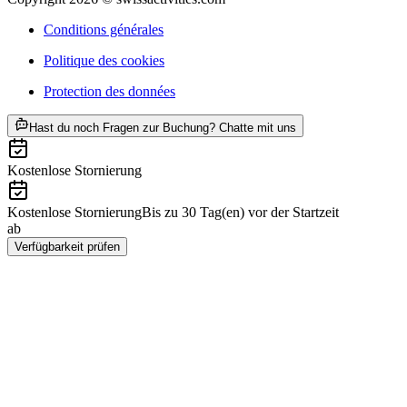
Conditions générales
Politique des cookies
Protection des données
ab CHF 71
Hast du noch Fragen zur Buchung? Chatte mit uns
Kostenlose Stornierung
Kostenlose Stornierung
Bis zu 30 Tag(en) vor der Startzeit
ab
CHF 71
Verfügbarkeit prüfen