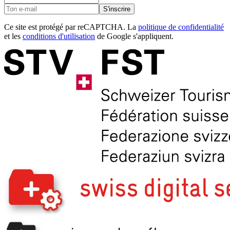
S'inscrire
Ce site est protégé par reCAPTCHA. La
politique de confidentialité
et les
conditions d'utilisation
de Google s'appliquent.