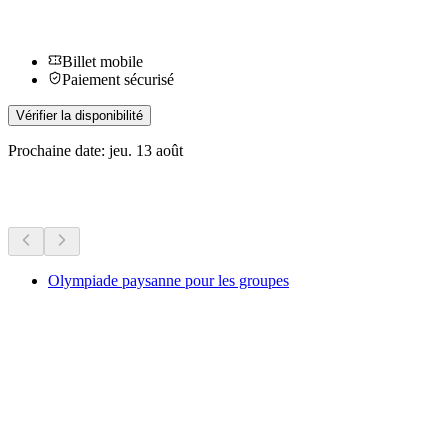
Billet mobile
Paiement sécurisé
Vérifier la disponibilité
Prochaine date: jeu. 13 août
Plus d'activités
Olympiade paysanne pour les groupes