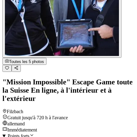
Toutes les 5 photos
"Mission Impossible" Escape Game toute
la Suisse En ligne, à l'intérieur et à
l'extérieur
Filzbach
Gratuit jusqu'à 720 h à l'avance
allemand
Immédiatement
Points forts