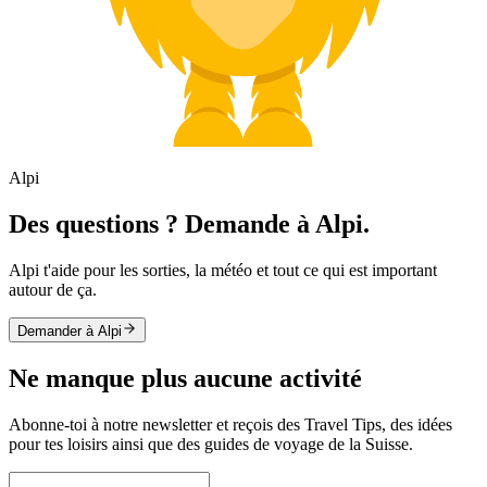
Alpi
Des questions ? Demande à Alpi.
Alpi t'aide pour les sorties, la météo et tout ce qui est important
autour de ça.
Demander à Alpi
Ne manque plus aucune activité
Abonne-toi à notre newsletter et reçois des Travel Tips, des idées
pour tes loisirs ainsi que des guides de voyage de la Suisse.