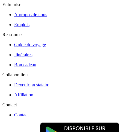
Entreprise
À propos de nous
Emplois
Ressources
Guide de voyage
Itinéraires
Bon cadeau
Collaboration
Devenir prestataire
Affiliation
Contact
Contact