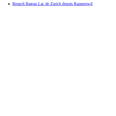
Brunch Bateau Lac de Zurich depuis Rapperswil