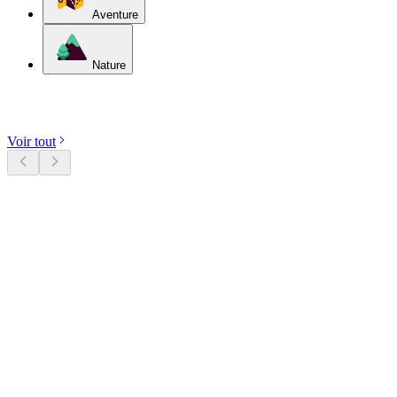
Aventure
Nature
Découvrir les catégories
Voir tout