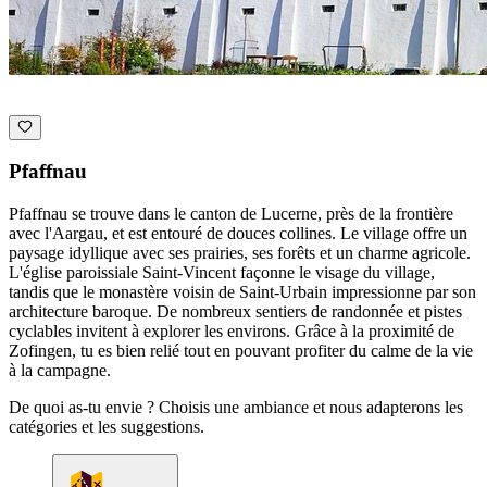
Pfaffnau
Pfaffnau se trouve dans le canton de Lucerne, près de la frontière
avec l'Aargau, et est entouré de douces collines. Le village offre un
paysage idyllique avec ses prairies, ses forêts et un charme agricole.
L'église paroissiale Saint-Vincent façonne le visage du village,
tandis que le monastère voisin de Saint-Urbain impressionne par son
architecture baroque. De nombreux sentiers de randonnée et pistes
cyclables invitent à explorer les environs. Grâce à la proximité de
Zofingen, tu es bien relié tout en pouvant profiter du calme de la vie
à la campagne.
De quoi as-tu envie ? Choisis une ambiance et nous adapterons les
catégories et les suggestions.