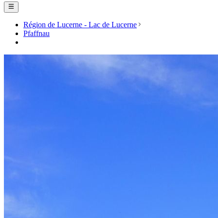
Région de Lucerne - Lac de Lucerne
Pfaffnau