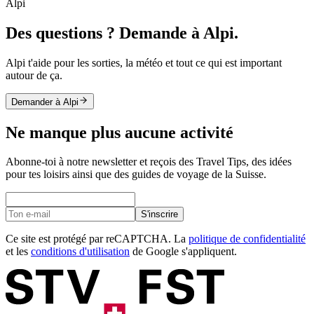
Alpi
Des questions ? Demande à Alpi.
Alpi t'aide pour les sorties, la météo et tout ce qui est important
autour de ça.
Demander à Alpi
Ne manque plus aucune activité
Abonne-toi à notre newsletter et reçois des Travel Tips, des idées
pour tes loisirs ainsi que des guides de voyage de la Suisse.
S'inscrire
Ce site est protégé par reCAPTCHA. La
politique de confidentialité
et les
conditions d'utilisation
de Google s'appliquent.