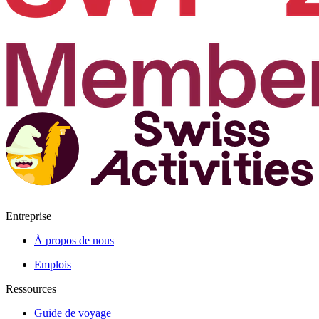
Entreprise
À propos de nous
Emplois
Ressources
Guide de voyage