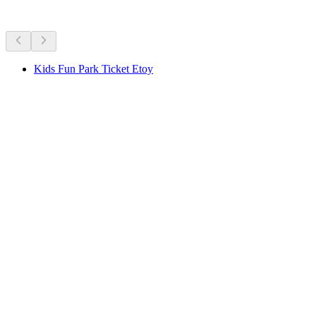
Plus d'activités
Kids Fun Park Ticket Etoy