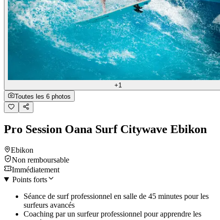
+1
Toutes les 6 photos
Pro Session Oana Surf Citywave Ebikon
Ebikon
Non remboursable
Immédiatement
Points forts
Séance de surf professionnel en salle de 45 minutes pour les
surfeurs avancés
Coaching par un surfeur professionnel pour apprendre les