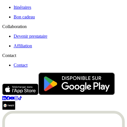
Itinéraires
Bon cadeau
Collaboration
Devenir prestataire
Affiliation
Contact
Contact