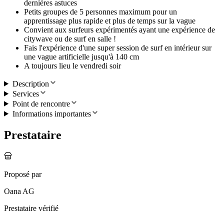
dernières astuces
Petits groupes de 5 personnes maximum pour un
apprentissage plus rapide et plus de temps sur la vague
Convient aux surfeurs expérimentés ayant une expérience de
citywave ou de surf en salle !
Fais l'expérience d'une super session de surf en intérieur sur
une vague artificielle jusqu'à 140 cm
A toujours lieu le vendredi soir
Description
Services
Point de rencontre
Informations importantes
Prestataire
Proposé par
Oana AG
Prestataire vérifié