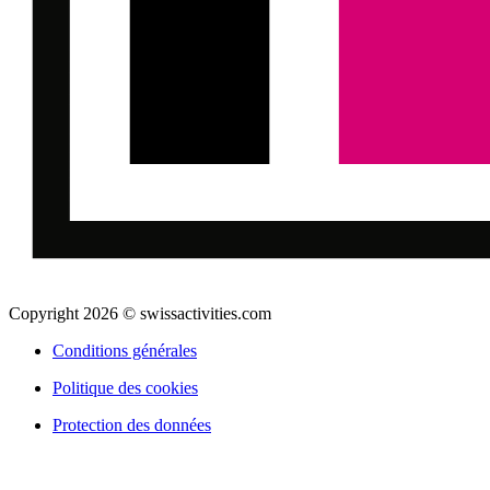
Copyright 2026 © swissactivities.com
Conditions générales
Politique des cookies
Protection des données