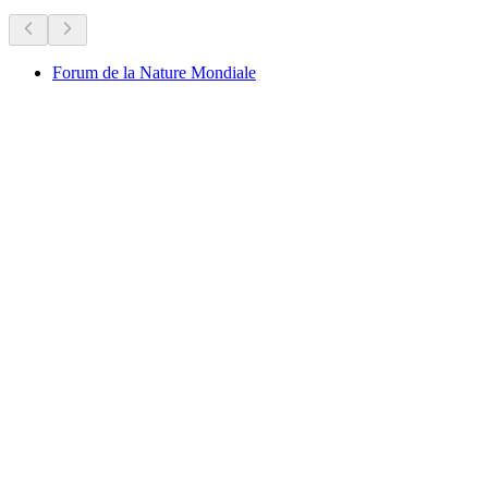
Forum de la Nature Mondiale
Forum de la Nature Mondiale