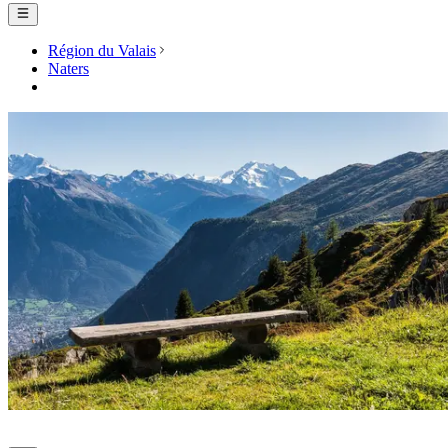
Région du Valais
Naters