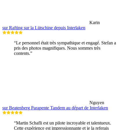
Karin
sur Rafting sur la Lütschine depuis Interlaken
“Le personnel était très sympathique et engagé. Stefan a
pris des photos magnifiques. Nous sommes très
contents.”
Nguyen
sur Beatenberg Parapente Tandem au départ de Interlaken
“Martin Schafli est un pilote incroyable et talentueux.
Cette expérience est impressionnante et je la referais