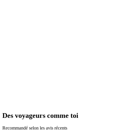
Des voyageurs comme toi
Recommandé selon les avis récents