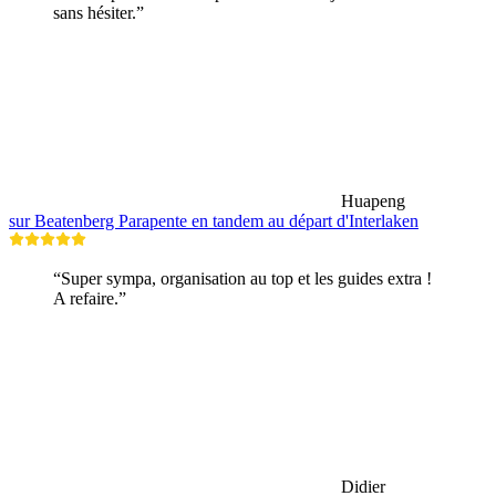
sans hésiter.”
Huapeng
sur Beatenberg Parapente en tandem au départ d'Interlaken
“Super sympa, organisation au top et les guides extra !
A refaire.”
Didier