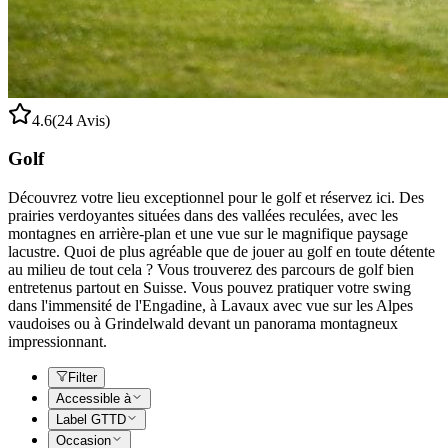
4.6
(24 Avis)
Golf
Découvrez votre lieu exceptionnel pour le golf et réservez ici. Des
prairies verdoyantes situées dans des vallées reculées, avec les
montagnes en arrière-plan et une vue sur le magnifique paysage
lacustre. Quoi de plus agréable que de jouer au golf en toute détente
au milieu de tout cela ? Vous trouverez des parcours de golf bien
entretenus partout en Suisse. Vous pouvez pratiquer votre swing
dans l'immensité de l'Engadine, à Lavaux avec vue sur les Alpes
vaudoises ou à Grindelwald devant un panorama montagneux
impressionnant.
Filter
Accessible à
Label GTTD
Occasion