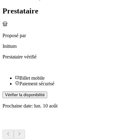
Prestataire
Proposé par
Initium
Prestataire vérifié
Billet mobile
Paiement sécurisé
Vérifier la disponibilité
Prochaine date: lun. 10 août
Plus d'activités