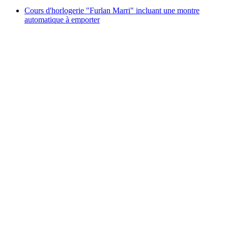
Cours d'horlogerie "Furlan Marri" incluant une montre
automatique à emporter