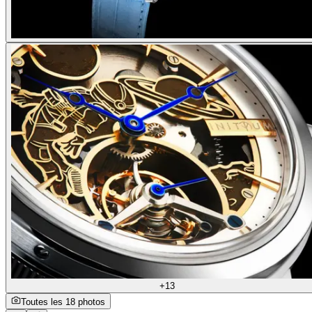
+13
Toutes les 18 photos