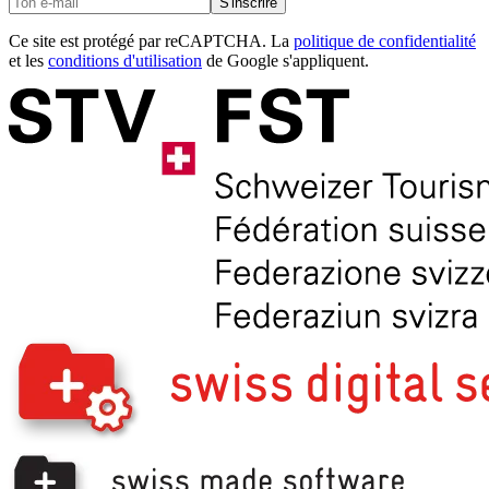
S'inscrire
Ce site est protégé par reCAPTCHA. La
politique de confidentialité
et les
conditions d'utilisation
de Google s'appliquent.