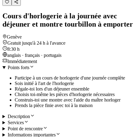
Cours d'horlogerie à la journée avec
déjeuner et montre tourbillon à emporter
Genève
Gratuit jusqu'à 24 h à l'avance
8:30 h
anglais · français · portugais
Immédiatement
Points forts
Participe à un cours de horlogerie d'une journée complète
Sois initié à l'art de l'horlogerie
Régale-toi lors d'un déjeuner ensemble
Choisis toi-même les pièces d'horlogerie nécessaires
Construis-toi une montre avec l'aide du maître horloger
Prends la pièce finie avec toi à la maison
Description
Services
Point de rencontre
Informations importantes