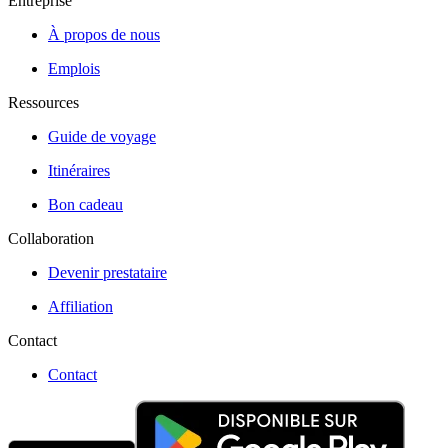
Entreprise
À propos de nous
Emplois
Ressources
Guide de voyage
Itinéraires
Bon cadeau
Collaboration
Devenir prestataire
Affiliation
Contact
Contact