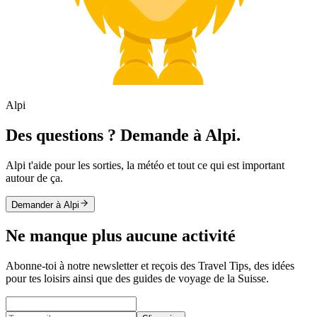
Alpi
Des questions ? Demande à Alpi.
Alpi t'aide pour les sorties, la météo et tout ce qui est important
autour de ça.
Demander à Alpi
Ne manque plus aucune activité
Abonne-toi à notre newsletter et reçois des Travel Tips, des idées
pour tes loisirs ainsi que des guides de voyage de la Suisse.