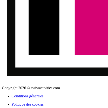
Copyright 2026 © swissactivities.com
Conditions générales
Politique des cookies