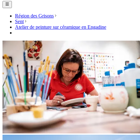
Région des Grisons
Sent
Atelier de peinture sur céramique en Engadine