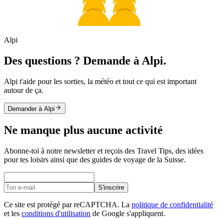
Alpi
Des questions ? Demande à Alpi.
Alpi t'aide pour les sorties, la météo et tout ce qui est important
autour de ça.
Demander à Alpi
Ne manque plus aucune activité
Abonne-toi à notre newsletter et reçois des Travel Tips, des idées
pour tes loisirs ainsi que des guides de voyage de la Suisse.
S'inscrire
Ce site est protégé par reCAPTCHA. La
politique de confidentialité
et les
conditions d'utilisation
de Google s'appliquent.