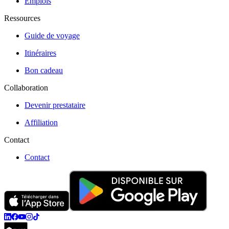
Emplois
Ressources
Guide de voyage
Itinéraires
Bon cadeau
Collaboration
Devenir prestataire
Affiliation
Contact
Contact