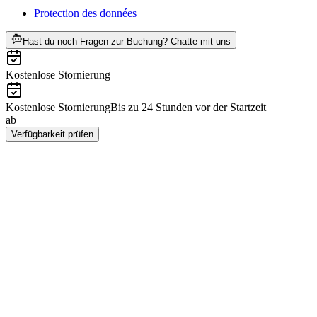
Protection des données
ab CHF 20
Hast du noch Fragen zur Buchung? Chatte mit uns
Kostenlose Stornierung
Kostenlose Stornierung
Bis zu 24 Stunden vor der Startzeit
ab
CHF 20
Verfügbarkeit prüfen