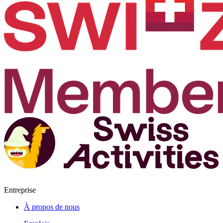
Entreprise
À propos de nous