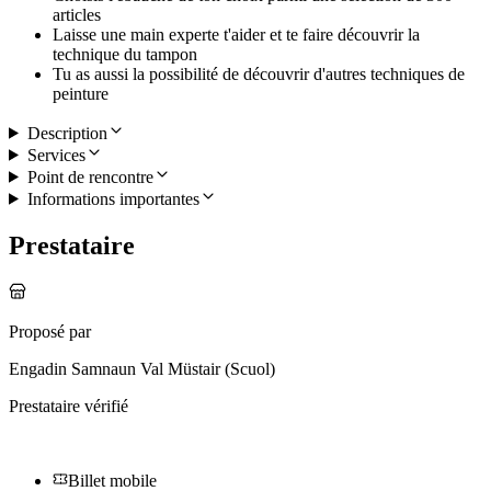
articles
Laisse une main experte t'aider et te faire découvrir la
technique du tampon
Tu as aussi la possibilité de découvrir d'autres techniques de
peinture
Description
Services
Point de rencontre
Informations importantes
Prestataire
Proposé par
Engadin Samnaun Val Müstair (Scuol)
Prestataire vérifié
Billet mobile