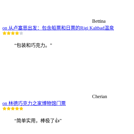
Bettina
on 从卢塞恩出发：包含船票和日票的Rigi Kaltbad温泉
“包装和巧克力。”
Cherian
on 林德巧克力之家博物馆门票
“简单实用，棒极了👍”