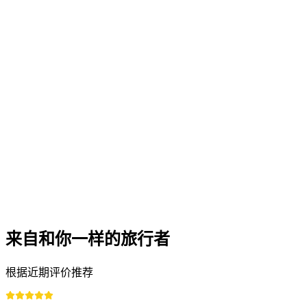
来自和你一样的旅行者
根据近期评价推荐