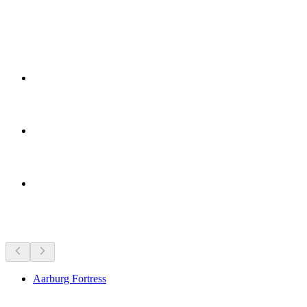
附近的景点
Aarburg Fortress