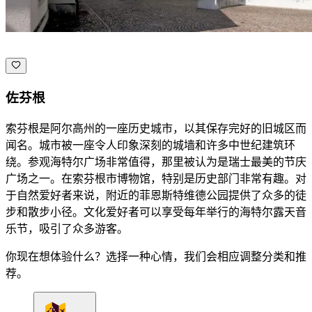
佐芬根
索芬根是阿尔高州的一座历史城市，以其保存完好的旧城区而
闻名。城市被一座令人印象深刻的城墙和许多中世纪建筑环
绕。参观海特尔广场非常值得，那里被认为是瑞士最美的节庆
广场之一。在索芬根市博物馆，特别是历史部门非常有趣。对
于自然爱好者来说，附近的菲恩斯特维德公园提供了众多的徒
步和散步小径。文化爱好者可以享受每年举行的海特尔露天音
乐节，吸引了众多游客。
你现在想体验什么？选择一种心情，我们会相应调整分类和推
荐。