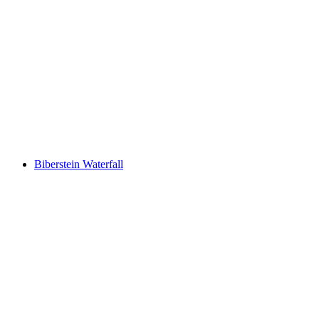
Mauensee
Biberstein Waterfall