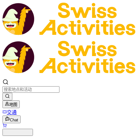
地图
交通
Chat