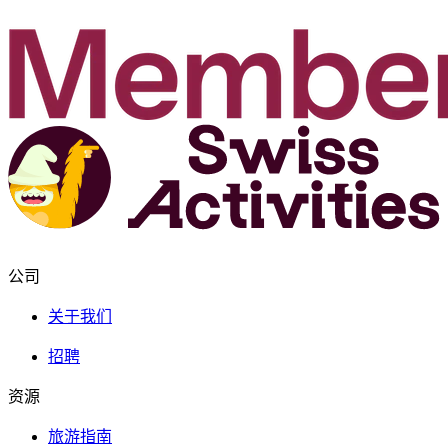
公司
关于我们
招聘
资源
旅游指南