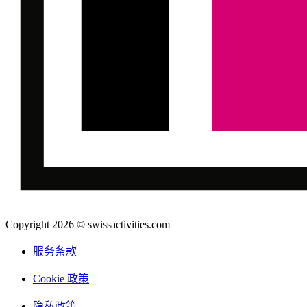
Copyright 2026 © swissactivities.com
服务条款
Cookie 政策
隐私政策