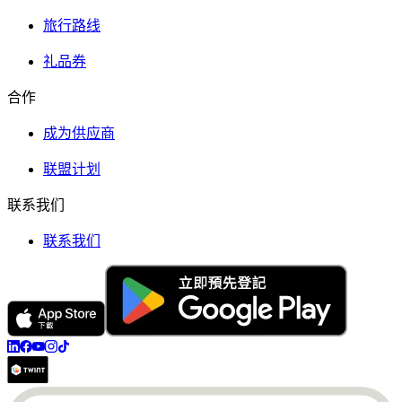
旅行路线
礼品券
合作
成为供应商
联盟计划
联系我们
联系我们