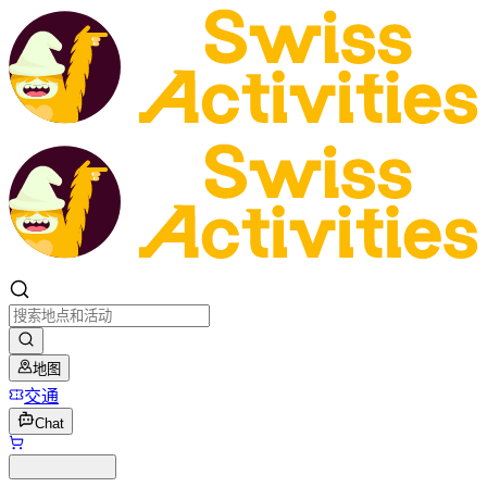
地图
交通
Chat