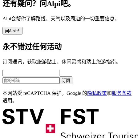
还有疑问？问Alpi吧。
Alpi会帮你了解路线、天气以及周边的一切重要信息。
问Alpi
永不错过任何活动
订阅通讯，获取旅游贴士、休闲灵感和瑞士旅游指南。
订阅
本网站受 reCAPTCHA 保护。Google 的
隐私政策
和
服务条款
适用。