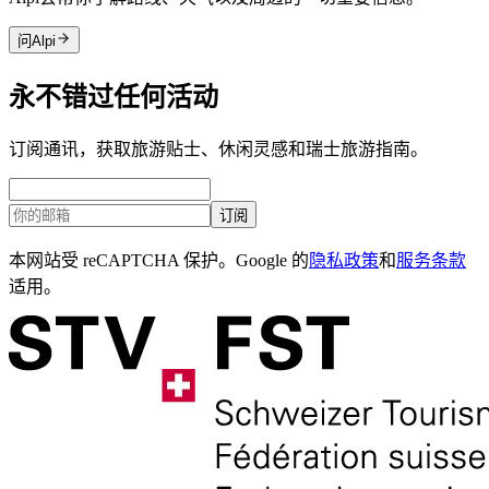
问Alpi
永不错过任何活动
订阅通讯，获取旅游贴士、休闲灵感和瑞士旅游指南。
订阅
本网站受 reCAPTCHA 保护。Google 的
隐私政策
和
服务条款
适用。