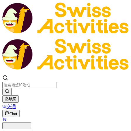
地图
交通
Chat