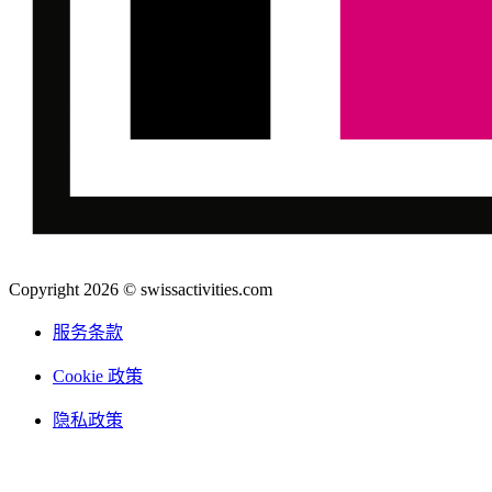
Copyright 2026 © swissactivities.com
服务条款
Cookie 政策
隐私政策