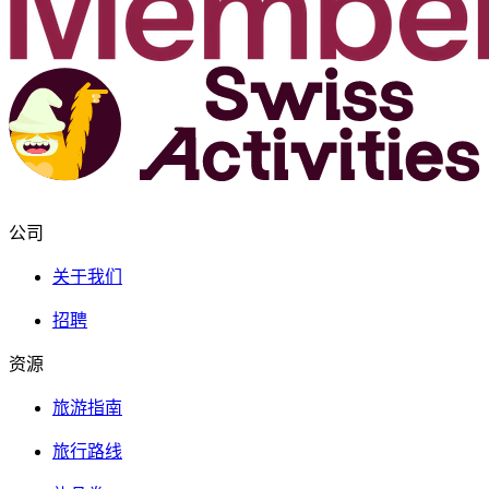
公司
关于我们
招聘
资源
旅游指南
旅行路线