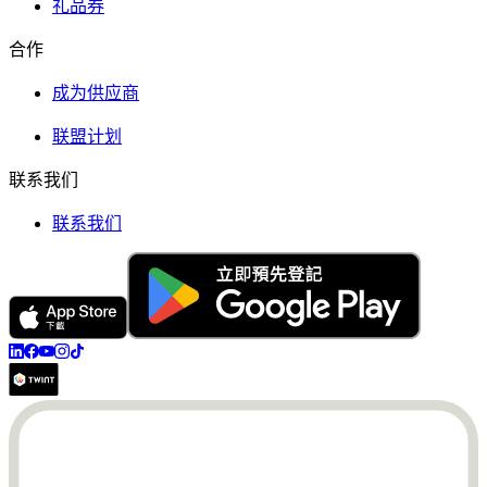
礼品券
合作
成为供应商
联盟计划
联系我们
联系我们