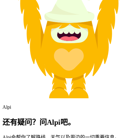
Alpi
还有疑问？问Alpi吧。
Alpi会帮你了解路线、天气以及周边的一切重要信息。