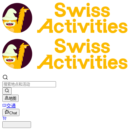
地图
交通
Chat