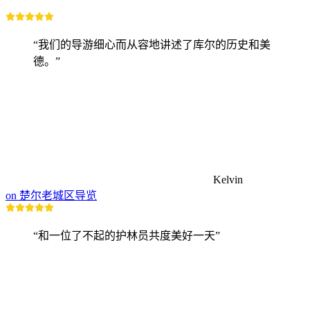
“我们的导游细心而从容地讲述了库尔的历史和美
德。”
Kelvin
on 楚尔老城区导览
“和一位了不起的护林员共度美好一天”