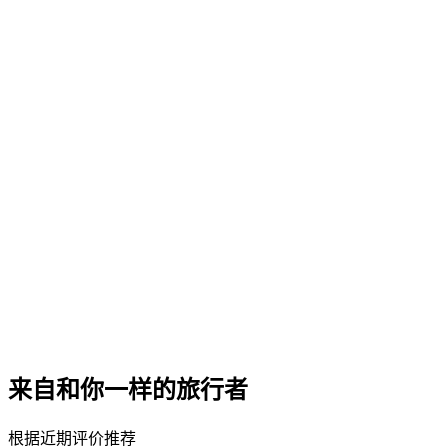
来自和你一样的旅行者
根据近期评价推荐