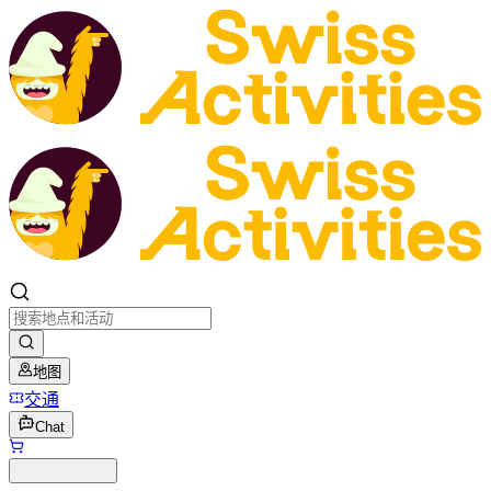
地图
交通
Chat