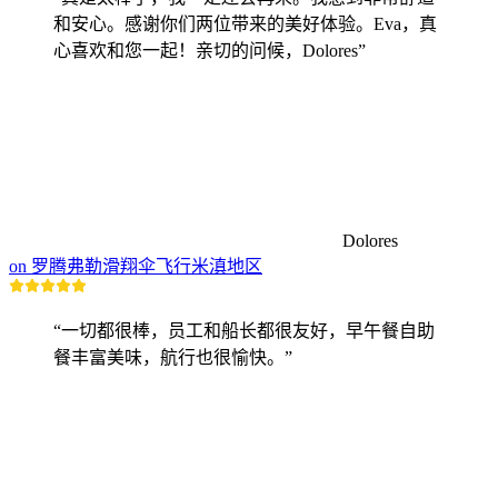
和安心。感谢你们两位带来的美好体验。Eva，真
心喜欢和您一起！亲切的问候，Dolores”
Dolores
on 罗腾弗勒滑翔伞飞行米滇地区
“一切都很棒，员工和船长都很友好，早午餐自助
餐丰富美味，航行也很愉快。”