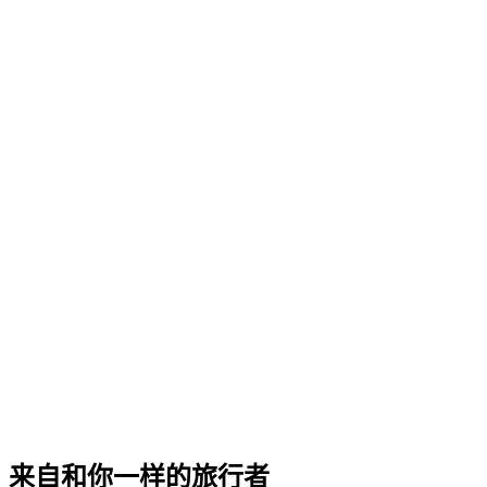
来自和你一样的旅行者