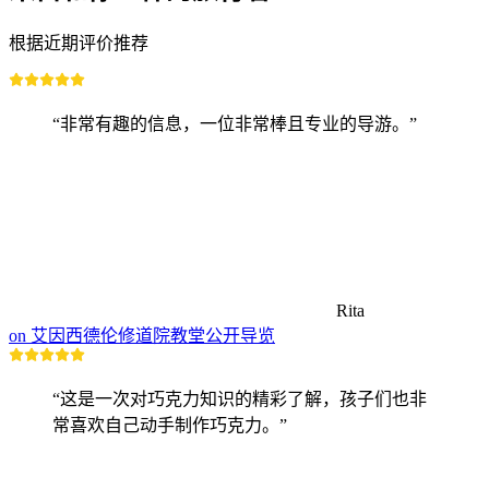
根据近期评价推荐
“非常有趣的信息，一位非常棒且专业的导游。”
Rita
on 艾因西德伦修道院教堂公开导览
“这是一次对巧克力知识的精彩了解，孩子们也非
常喜欢自己动手制作巧克力。”