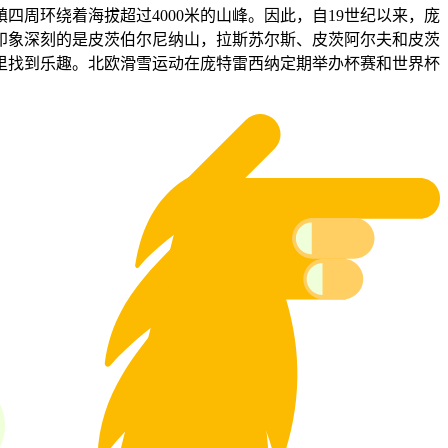
周环绕着海拔超过4000米的山峰。因此，自19世纪以来，庞
人印象深刻的是皮茨伯尔尼纳山，拉斯苏尔斯、皮茨阿尔夫和皮茨
里找到乐趣。北欧滑雪运动在庞特雷西纳定期举办杯赛和世界杯