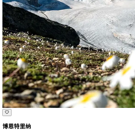
博恩特里纳