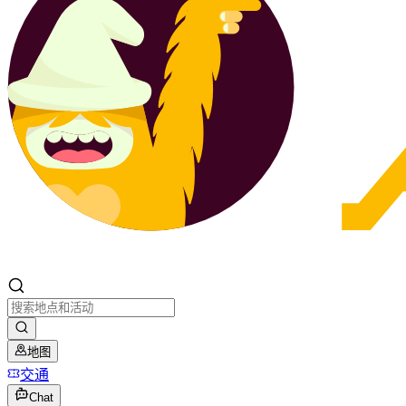
地图
交通
Chat