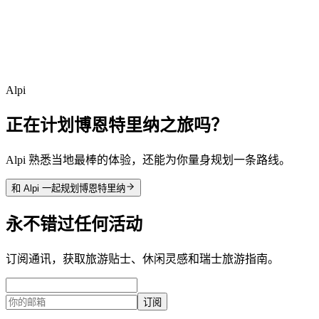
Alpi
正在计划博恩特里纳之旅吗？
Alpi 熟悉当地最棒的体验，还能为你量身规划一条路线。
和 Alpi 一起规划博恩特里纳
永不错过任何活动
订阅通讯，获取旅游贴士、休闲灵感和瑞士旅游指南。
订阅