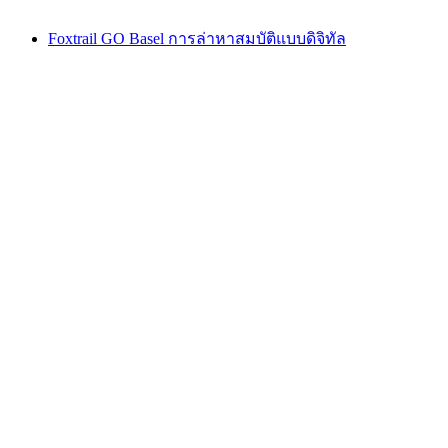
Foxtrail GO Basel การล่าหาสมบัติแบบดิจิทัล