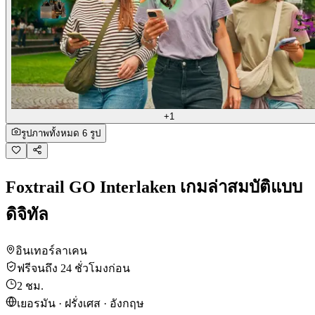
+1
รูปภาพทั้งหมด 6 รูป
Foxtrail GO Interlaken เกมล่าสมบัติแบบ
ดิจิทัล
อินเทอร์ลาเคน
ฟรีจนถึง 24 ชั่วโมงก่อน
2 ชม.
เยอรมัน · ฝรั่งเศส · อังกฤษ