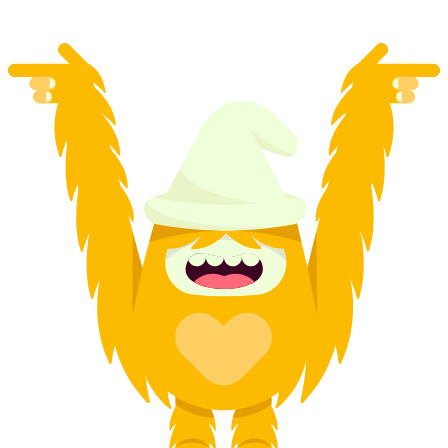
ตั้งแต่ THB 810