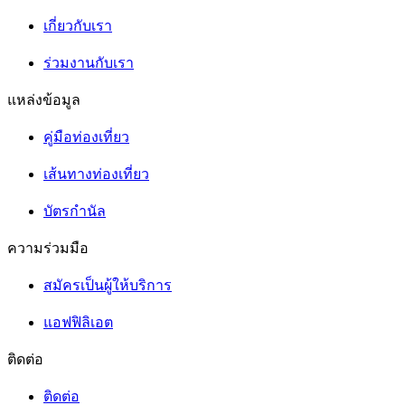
เกี่ยวกับเรา
ร่วมงานกับเรา
แหล่งข้อมูล
คู่มือท่องเที่ยว
เส้นทางท่องเที่ยว
บัตรกำนัล
ความร่วมมือ
สมัครเป็นผู้ให้บริการ
แอฟฟิลิเอต
ติดต่อ
ติดต่อ