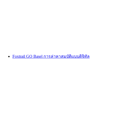
Foxtrail GO เจนีวา ล่าสมบัติแบบดิจิทัล
ต่อคน
ตั้งแต่ THB 810
Foxtrail GO Basel การล่าหาสมบัติแบบดิจิทัล