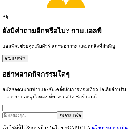
Alpi
ยังมีคำถามอีกหรือไม่? ถามแอลพี
แอลพีจะช่วยคุณกับทัวร์ สภาพอากาศ และทุกสิ่งที่สำคัญ
ถามแอลพี
อย่าพลาดกิจกรรมใดๆ
สมัครจดหมายข่าวและรับเคล็ดลับการท่องเที่ยว ไอเดียสำหรับ
เวลาว่าง และคู่มือท่องเที่ยวจากสวิตเซอร์แลนด์
สมัครสมาชิก
เว็บไซต์นี้ได้รับการป้องกันโดย reCAPTCHA
นโยบายความเป็น