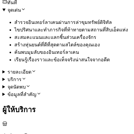
ทันที
จุดเด่น
สำรวจอินเทอร์ลาเคนผ่านการล่าขุมทรัพย์ดิจิทัล
ไขปริศนาและทำภารกิจที่ท้าทายตามสถานที่สิบเอ็ดแห่ง
สะสมคะแนนและแลกชิ้นส่วนเครื่องจักร
สร้างหุ่นยนต์ที่ดีที่สุดตามสไตล์ของคุณเอง
ค้นพบมุมลับของอินเทอร์ลาเคน
เรียนรู้เรื่องราวและข้อเท็จจริงน่าสนใจจากอดีต
รายละเอียด
บริการ
จุดนัดพบ
ข้อมูลที่สำคัญ
ผู้ให้บริการ