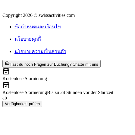
Copyright 2026 © swissactivities.com
ข้อกำหนดและเงื่อนไข
นโยบายคุกกี้
นโยบายความเป็นส่วนตัว
ab THB 810
Hast du noch Fragen zur Buchung? Chatte mit uns
Kostenlose Stornierung
Kostenlose Stornierung
Bis zu 24 Stunden vor der Startzeit
ab
THB 810
Verfügbarkeit prüfen