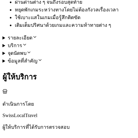
ผ่านด่านต่าง ๆ จนถึงรอบสุดท้าย
หยุดพักเกมระหว่างทางโดยไม่ต้องกังวลเรื่องเวลา
ใช้เบาะแสในเกมเมื่อรู้สึกติดขัด
เติมเต็มปริศนาด้วยเกมและความท้าทายต่าง ๆ
รายละเอียด
บริการ
จุดนัดพบ
ข้อมูลที่สำคัญ
ผู้ให้บริการ
ดำเนินการโดย
SwissLocalTravel
ผู้ให้บริการที่ได้รับการตรวจสอบ