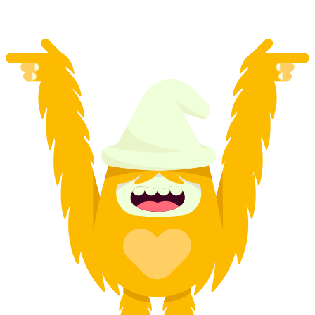
ตั้งแต่ THB 1620