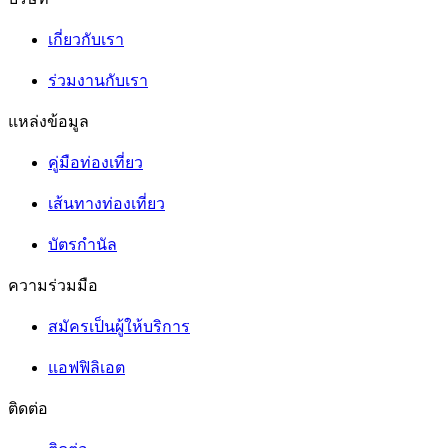
เกี่ยวกับเรา
ร่วมงานกับเรา
แหล่งข้อมูล
คู่มือท่องเที่ยว
เส้นทางท่องเที่ยว
บัตรกำนัล
ความร่วมมือ
สมัครเป็นผู้ให้บริการ
แอฟฟิลิเอต
ติดต่อ