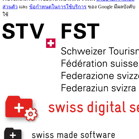
ส่วนตัว
และ
ข้อกำหนดในการใช้บริการ
ของ Google มีผลบังคับ
ใช้