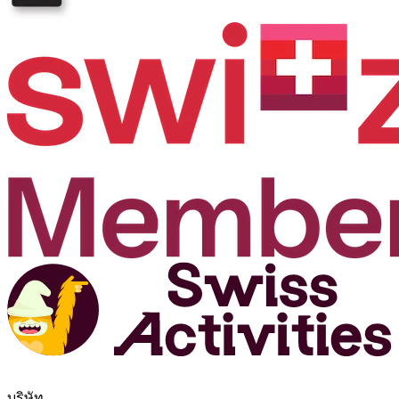
บริษัท