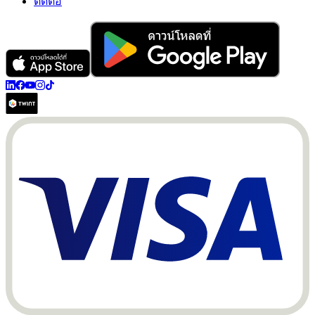
ติดต่อ