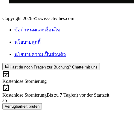
Copyright 2026 © swissactivities.com
ข้อกำหนดและเงื่อนไข
นโยบายคุกกี้
นโยบายความเป็นส่วนตัว
ab THB 10655
Hast du noch Fragen zur Buchung? Chatte mit uns
Kostenlose Stornierung
Kostenlose Stornierung
Bis zu 7 Tag(en) vor der Startzeit
ab
THB 10655
Verfügbarkeit prüfen