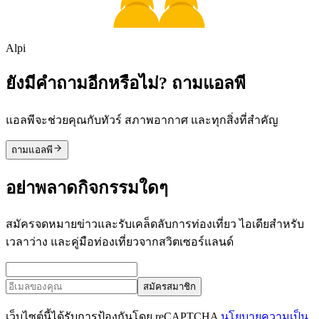
Alpi
ยังมีคำถามอีกหรือไม่? ถามแอลพี
แอลพีจะช่วยคุณกับทัวร์ สภาพอากาศ และทุกสิ่งที่สำคัญ
ถามแอลพี
อย่าพลาดกิจกรรมใดๆ
สมัครจดหมายข่าวและรับเคล็ดลับการท่องเที่ยว ไอเดียสำหรับ
เวลาว่าง และคู่มือท่องเที่ยวจากสวิตเซอร์แลนด์
สมัครสมาชิก
เว็บไซต์นี้ได้รับการป้องกันโดย reCAPTCHA
นโยบายความเป็น