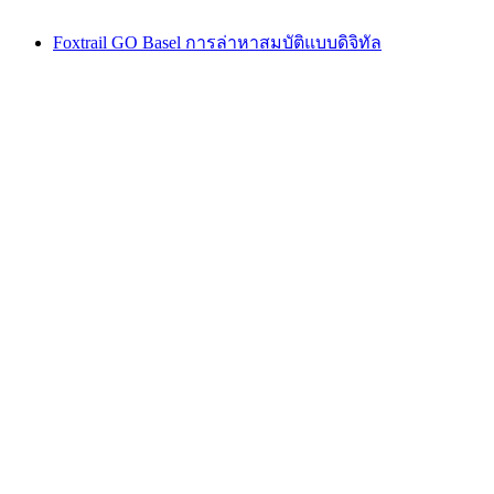
Foxtrail GO Basel การล่าหาสมบัติแบบดิจิทัล