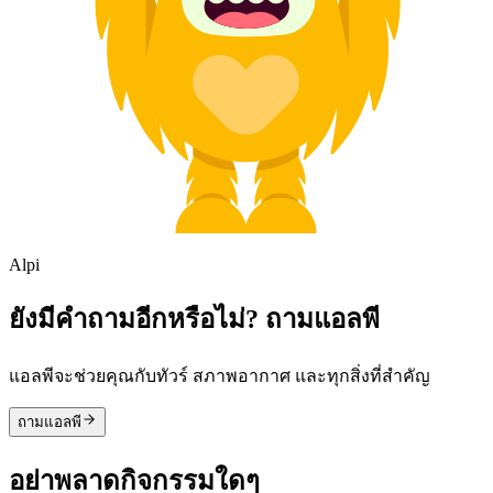
Alpi
ยังมีคำถามอีกหรือไม่? ถามแอลพี
แอลพีจะช่วยคุณกับทัวร์ สภาพอากาศ และทุกสิ่งที่สำคัญ
ถามแอลพี
อย่าพลาดกิจกรรมใดๆ