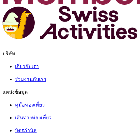
บริษัท
เกี่ยวกับเรา
ร่วมงานกับเรา
แหล่งข้อมูล
คู่มือท่องเที่ยว
เส้นทางท่องเที่ยว
บัตรกำนัล