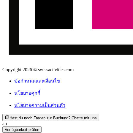
Copyright 2026 © swissactivities.com
ข้อกำหนดและเงื่อนไข
นโยบายคุกกี้
นโยบายความเป็นส่วนตัว
ab THB 2125
Hast du noch Fragen zur Buchung? Chatte mit uns
ab
THB 2125
Verfügbarkeit prüfen