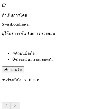
ดำเนินการโดย
SwissLocalTravel
ผู้ให้บริการที่ได้รับการตรวจสอบ
ตั๋วบนมือถือ
ชำระเงินอย่างปลอดภัย
เช็คความว่าง
วันว่างถัดไป: จ. 10 ส.ค.
กิจกรรมอื่น ๆ