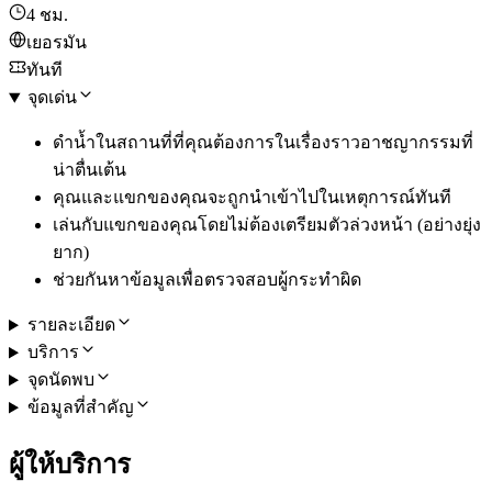
4 ชม.
เยอรมัน
ทันที
จุดเด่น
ดำน้ำในสถานที่ที่คุณต้องการในเรื่องราวอาชญากรรมที่
น่าตื่นเต้น
คุณและแขกของคุณจะถูกนำเข้าไปในเหตุการณ์ทันที
เล่นกับแขกของคุณโดยไม่ต้องเตรียมตัวล่วงหน้า (อย่างยุ่ง
ยาก)
ช่วยกันหาข้อมูลเพื่อตรวจสอบผู้กระทำผิด
รายละเอียด
บริการ
จุดนัดพบ
ข้อมูลที่สำคัญ
ผู้ให้บริการ