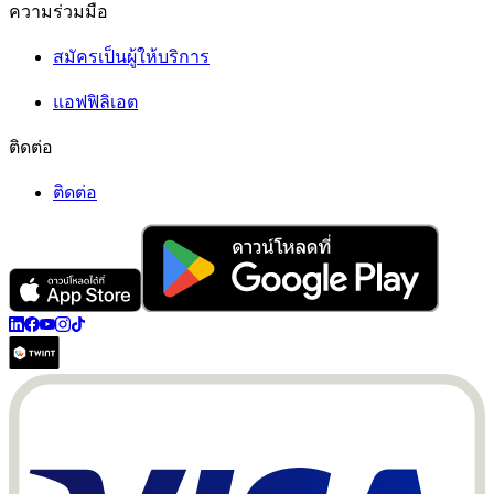
ความร่วมมือ
สมัครเป็นผู้ให้บริการ
แอฟฟิลิเอต
ติดต่อ
ติดต่อ