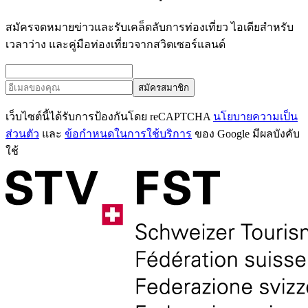
สมัครจดหมายข่าวและรับเคล็ดลับการท่องเที่ยว ไอเดียสำหรับ
เวลาว่าง และคู่มือท่องเที่ยวจากสวิตเซอร์แลนด์
สมัครสมาชิก
เว็บไซต์นี้ได้รับการป้องกันโดย reCAPTCHA
นโยบายความเป็น
ส่วนตัว
และ
ข้อกำหนดในการใช้บริการ
ของ Google มีผลบังคับ
ใช้