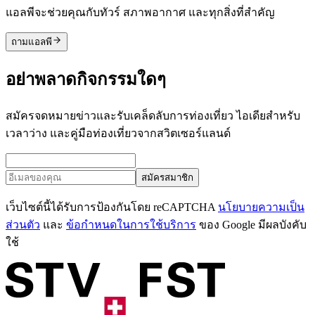
แอลพีจะช่วยคุณกับทัวร์ สภาพอากาศ และทุกสิ่งที่สำคัญ
ถามแอลพี
อย่าพลาดกิจกรรมใดๆ
สมัครจดหมายข่าวและรับเคล็ดลับการท่องเที่ยว ไอเดียสำหรับ
เวลาว่าง และคู่มือท่องเที่ยวจากสวิตเซอร์แลนด์
สมัครสมาชิก
เว็บไซต์นี้ได้รับการป้องกันโดย reCAPTCHA
นโยบายความเป็น
ส่วนตัว
และ
ข้อกำหนดในการใช้บริการ
ของ Google มีผลบังคับ
ใช้