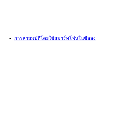
ต่อคน
ตั้งแต่ THB 425
การล่าสมบัติโดยใช้สมาร์ทโฟนในซิออง