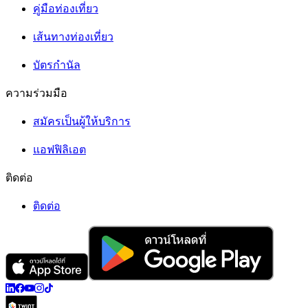
คู่มือท่องเที่ยว
เส้นทางท่องเที่ยว
บัตรกำนัล
ความร่วมมือ
สมัครเป็นผู้ให้บริการ
แอฟฟิลิเอต
ติดต่อ
ติดต่อ