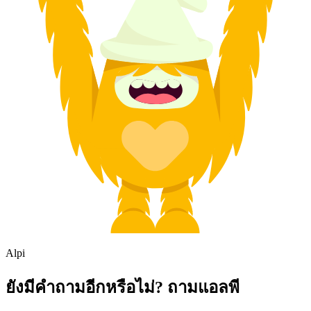
Alpi
ยังมีคำถามอีกหรือไม่? ถามแอลพี