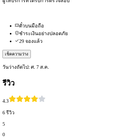
ผู้ให้บริการที่ได้รับการตรวจสอบ
ตั๋วบนมือถือ
ชำระเงินอย่างปลอดภัย
29 จองแล้ว
เช็คความว่าง
วันว่างถัดไป: ศ. 7 ส.ค.
รีวิว
4.3
6 รีวิว
5
0