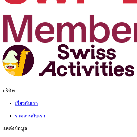
บริษัท
เกี่ยวกับเรา
ร่วมงานกับเรา
แหล่งข้อมูล