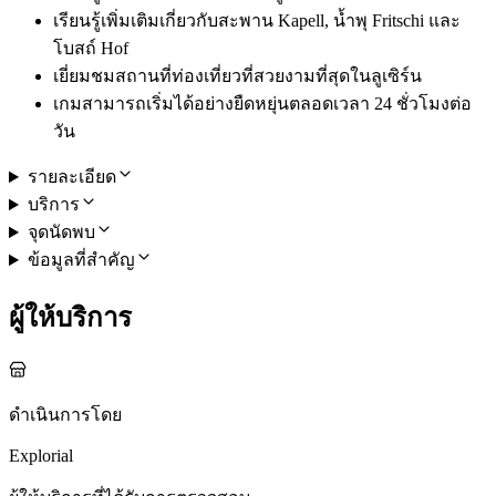
เรียนรู้เพิ่มเติมเกี่ยวกับสะพาน Kapell, น้ำพุ Fritschi และ
โบสถ์ Hof
เยี่ยมชมสถานที่ท่องเที่ยวที่สวยงามที่สุดในลูเซิร์น
เกมสามารถเริ่มได้อย่างยืดหยุ่นตลอดเวลา 24 ชั่วโมงต่อ
วัน
รายละเอียด
บริการ
จุดนัดพบ
ข้อมูลที่สำคัญ
ผู้ให้บริการ
ดำเนินการโดย
Explorial