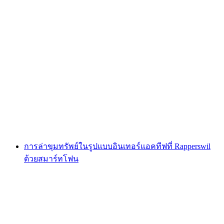
การล่าขุมทรัพย์แบบอินเตอร์แอคทีฟในโอลเทน
ด้วยสมาร์ทโฟน
ต่อคน
ตั้งแต่ THB 425
การล่าขุมทรัพย์ในรูปแบบอินเทอร์แอคทีฟที่ Rapperswil
ด้วยสมาร์ทโฟน