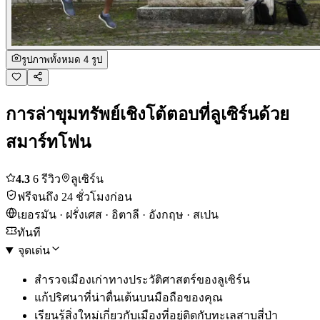
รูปภาพทั้งหมด 4 รูป
การล่าขุมทรัพย์เชิงโต้ตอบที่ลูเซิร์นด้วย
สมาร์ทโฟน
4.3
6 รีวิว
ลูเซิร์น
ฟรีจนถึง 24 ชั่วโมงก่อน
เยอรมัน · ฝรั่งเศส · อิตาลี · อังกฤษ · สเปน
ทันที
จุดเด่น
สำรวจเมืองเก่าทางประวัติศาสตร์ของลูเซิร์น
แก้ปริศนาที่น่าตื่นเต้นบนมือถือของคุณ
เรียนรู้สิ่งใหม่เกี่ยวกับเมืองที่อยู่ติดกับทะเลสาบสี่ป่า