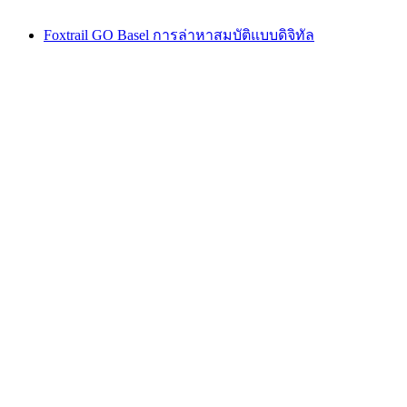
Foxtrail GO Basel การล่าหาสมบัติแบบดิจิทัล