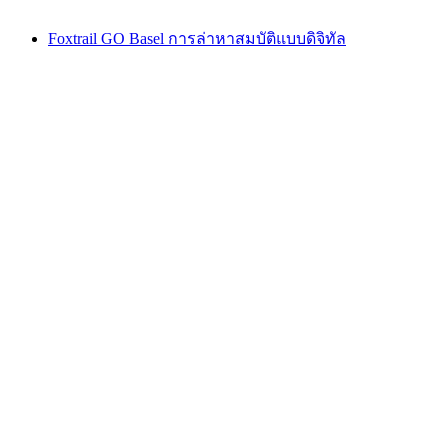
Foxtrail GO Basel การล่าหาสมบัติแบบดิจิทัล