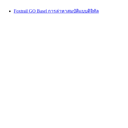
Foxtrail GO Basel การล่าหาสมบัติแบบดิจิทัล