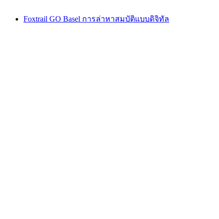
Foxtrail GO Basel การล่าหาสมบัติแบบดิจิทัล