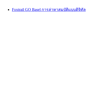
Foxtrail GO Basel การล่าหาสมบัติแบบดิจิทัล