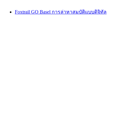
Foxtrail GO Basel การล่าหาสมบัติแบบดิจิทัล