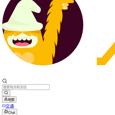
地图
交通
Chat