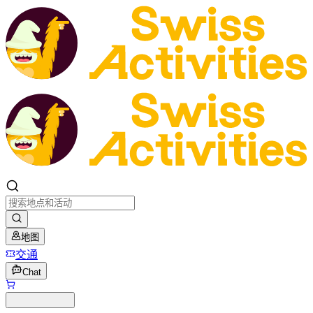
地图
交通
Chat