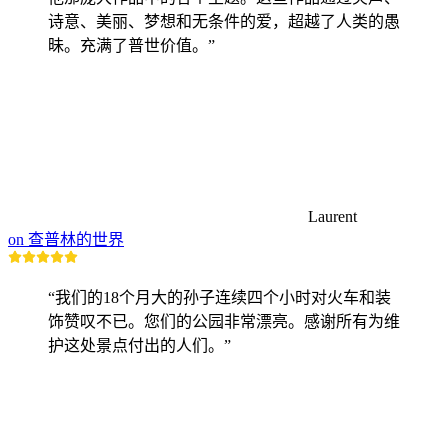
诗意、美丽、梦想和无条件的爱，超越了人类的愚
昧。充满了普世价值。”
Laurent
on 查普林的世界
“我们的18个月大的孙子连续四个小时对火车和装
饰赞叹不已。您们的公园非常漂亮。感谢所有为维
护这处景点付出的人们。”