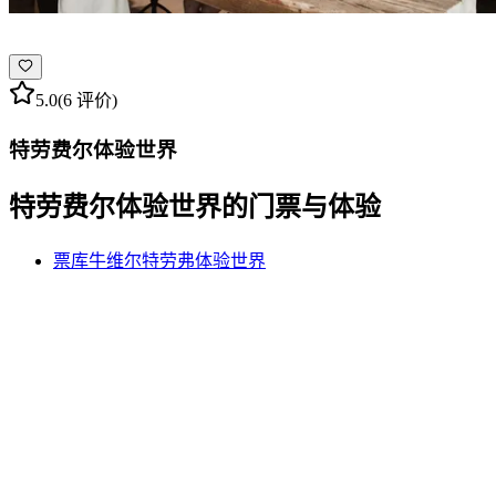
5.0
(6 评价)
特劳费尔体验世界
特劳费尔体验世界的门票与体验
票库牛维尔特劳弗体验世界