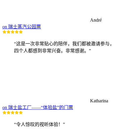
André
on 瑞士蒸汽公园票
“这是一次非常贴心的陪伴，我们都被邀请参与，
四个人都感到非常兴奋。非常感谢。”
Katharina
on 瑞士盐工厂——“体验盐”的门票
“令人惊叹的视听体验！”