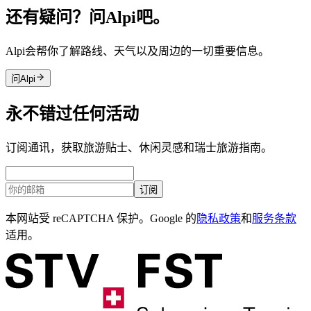
还有疑问？问Alpi吧。
Alpi会帮你了解路线、天气以及周边的一切重要信息。
问Alpi
永不错过任何活动
订阅通讯，获取旅游贴士、休闲灵感和瑞士旅游指南。
订阅
本网站受 reCAPTCHA 保护。Google 的
隐私政策
和
服务条款
适用。