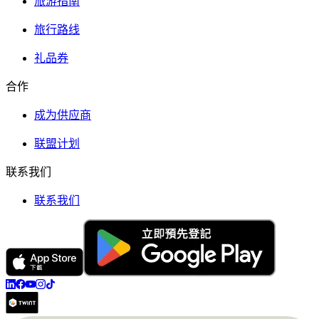
旅游指南
旅行路线
礼品券
合作
成为供应商
联盟计划
联系我们
联系我们