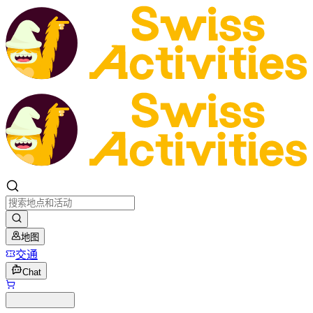
地图
交通
Chat