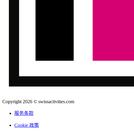
Copyright 2026 © swissactivities.com
服务条款
Cookie 政策