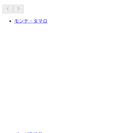
モンテ・タマロ
モンテ・タマロ