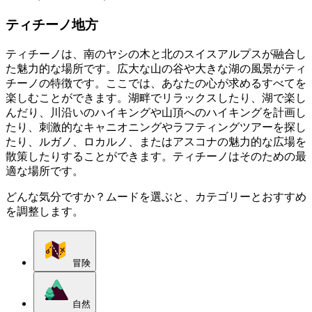
ティチーノ地方
ティチーノは、南のヤシの木と北のスイスアルプスが融合し
た魅力的な場所です。広大な山の谷や大きな湖の風景がティ
チーノの特徴です。ここでは、あなたの心が求めるすべてを
楽しむことができます。湖畔でリラックスしたり、湖で楽し
んだり、川沿いのハイキングや山頂へのハイキングを計画し
たり、刺激的なキャニオニングやラフティングツアーを探し
たり、ルガノ、ロカルノ、またはアスコナの魅力的な広場を
散策したりすることができます。ティチーノはそのための最
適な場所です。
どんな気分ですか？ムードを選ぶと、カテゴリーとおすすめ
を調整します。
冒険
自然