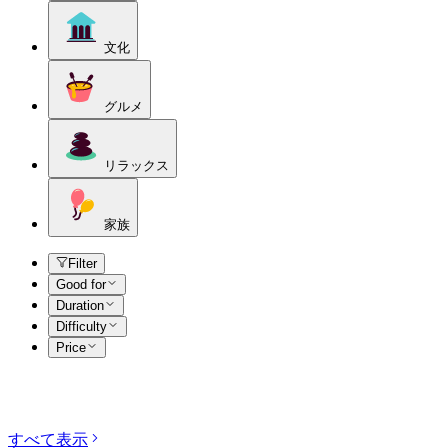
文化
グルメ
リラックス
家族
Filter
Good for
Duration
Difficulty
Price
カテゴリーを探す
すべて表示