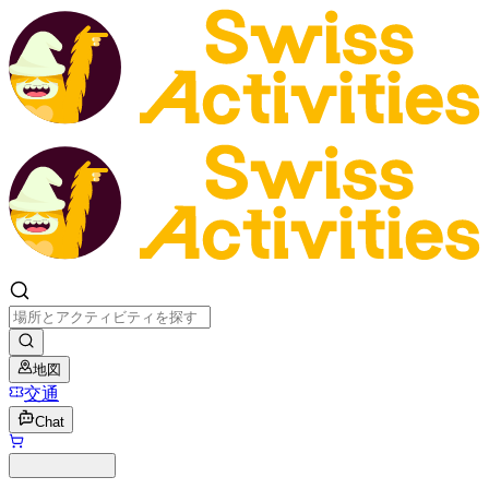
地図
交通
Chat