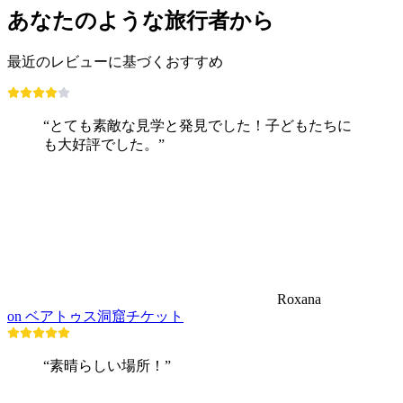
あなたのような旅行者から
最近のレビューに基づくおすすめ
“とても素敵な見学と発見でした！子どもたちに
も大好評でした。”
Roxana
on ベアトゥス洞窟チケット
“素晴らしい場所！”