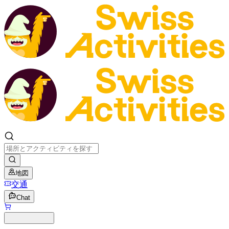
地図
交通
Chat