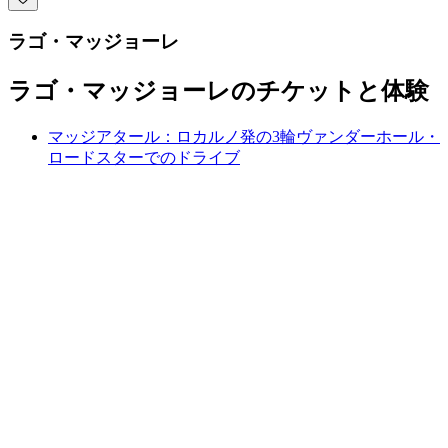
ラゴ・マッジョーレ
ラゴ・マッジョーレのチケットと体験
マッジアタール：ロカルノ発の3輪ヴァンダーホール・
ロードスターでのドライブ