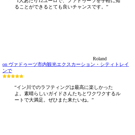
“1人あたり12ユーロで、ファドゥーツを手軽に知
ることができるとても良いチャンスです。”
Roland
on ヴァドゥーツ市内観光エクスカーション・シティトレイ
ンで
“イン川でのラフティングは最高に楽しかった
よ。素晴らしいガイドさんたちとワクワクするル
ートで大満足。ぜひまた来たいね。”