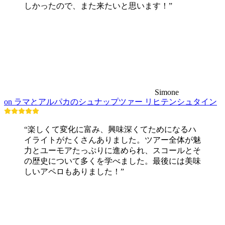
しかったので、また来たいと思います！”
Simone
on ラマとアルパカのシュナップツァー リヒテンシュタイン
“楽しくて変化に富み、興味深くてためになるハ
イライトがたくさんありました。ツアー全体が魅
力とユーモアたっぷりに進められ、スコールとそ
の歴史について多くを学べました。最後には美味
しいアペロもありました！”