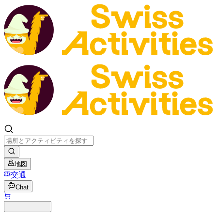
地図
交通
Chat