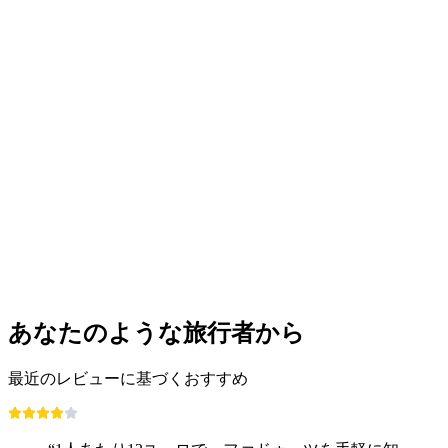
あなたのような旅行者から
最近のレビューに基づくおすすめ