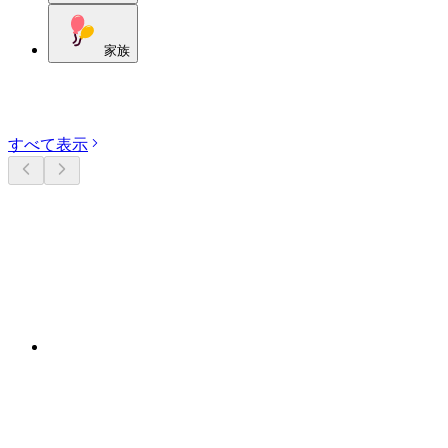
家族
カテゴリーを探す
すべて表示