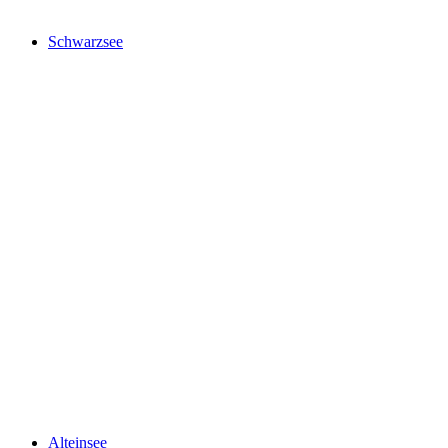
Schwarzsee
Schwarzsee
Alteinsee