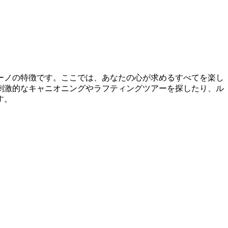
ーノの特徴です。ここでは、あなたの心が求めるすべてを楽し
刺激的なキャニオニングやラフティングツアーを探したり、ル
す。