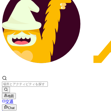
地図
交通
Chat