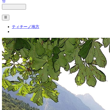
ティチーノ地方