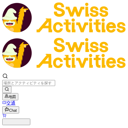
地図
交通
Chat