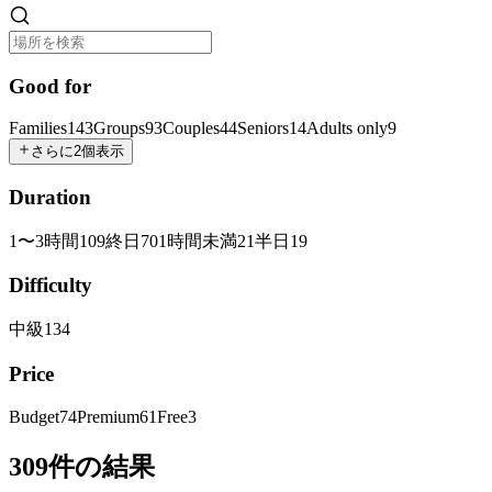
Good for
Families
143
Groups
93
Couples
44
Seniors
14
Adults only
9
さらに2個表示
Duration
1〜3時間
109
終日
70
1時間未満
21
半日
19
Difficulty
中級
134
Price
Budget
74
Premium
61
Free
3
309件の結果