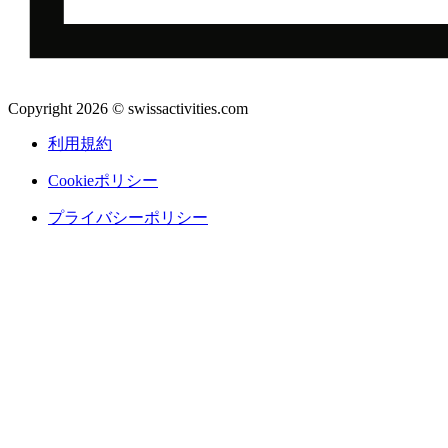
Copyright 2026 © swissactivities.com
利用規約
Cookieポリシー
プライバシーポリシー