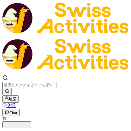
地図
交通
Chat