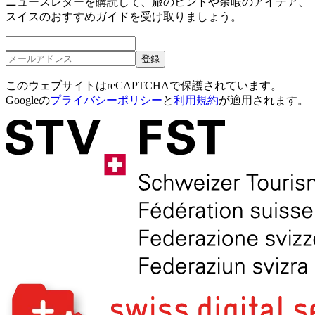
ニュースレターを購読して、旅のヒントや余暇のアイデア、
スイスのおすすめガイドを受け取りましょう。
登録
このウェブサイトはreCAPTCHAで保護されています。
Googleの
プライバシーポリシー
と
利用規約
が適用されます。