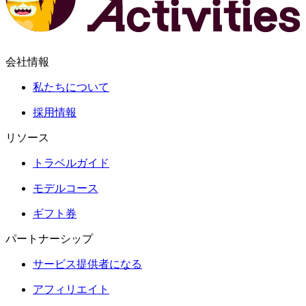
会社情報
私たちについて
採用情報
リソース
トラベルガイド
モデルコース
ギフト券
パートナーシップ
サービス提供者になる
アフィリエイト