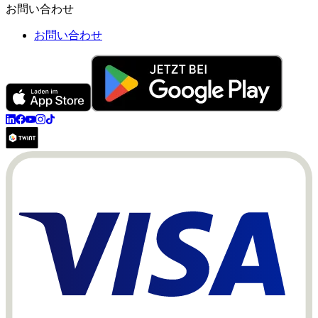
お問い合わせ
お問い合わせ