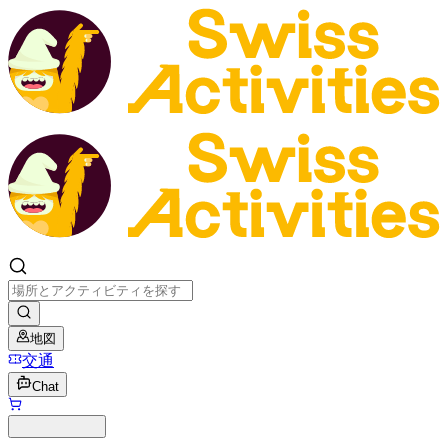
地図
交通
Chat