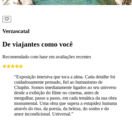
Verzascatal
De viajantes como você
Recomendado com base em avaliações recentes
“Exposição imersiva que toca a alma. Cada detalhe foi
cuidadosamente pensado, fiel ao humanismo de
Chaplin. Somos imediatamente ligados ao seu universo
desde a exibição do filme no cinema, antes de
mergulhar, passo a passo, em cada temática da sua obra
monumental. Uma obra que supera a estupidez humana
através do riso, da poesia, da beleza, do sonho e do
amor incondicional. Universal.”