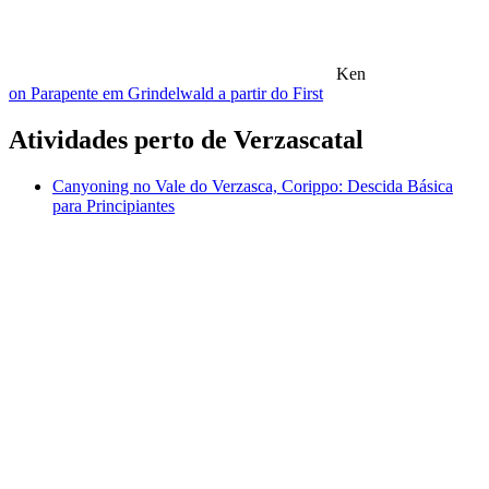
Ken
on Parapente em Grindelwald a partir do First
Atividades perto de Verzascatal
Canyoning no Vale do Verzasca, Corippo: Descida Básica
para Principiantes