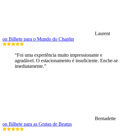
Laurent
on Bilhete para o Mundo do Chaplin
“Foi uma experiência muito impressionante e
agradável. O estacionamento é insuficiente. Enche-se
imediatamente.”
Bernadette
on Bilhete para as Grutas de Beatus