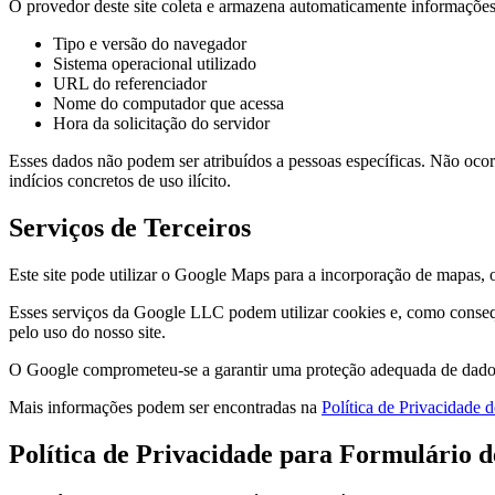
O provedor deste site coleta e armazena automaticamente informações
Tipo e versão do navegador
Sistema operacional utilizado
URL do referenciador
Nome do computador que acessa
Hora da solicitação do servidor
Esses dados não podem ser atribuídos a pessoas específicas. Não oco
indícios concretos de uso ilícito.
Serviços de Terceiros
Este site pode utilizar o Google Maps para a incorporação de mapas
Esses serviços da Google LLC podem utilizar cookies e, como conseq
pelo uso do nosso site.
O Google comprometeu-se a garantir uma proteção adequada de dad
Mais informações podem ser encontradas na
Política de Privacidade 
Política de Privacidade para Formulário 