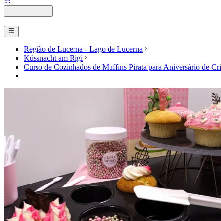
Região de Lucerna - Lago de Lucerna
Küssnacht am Rigi
Curso de Cozinhados de Muffins Pirata para Aniversário de Cr