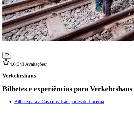
4.6
(343 Avaliações)
Verkehrshaus
Bilhetes e experiências para Verkehrshaus
Bilhete para a Casa dos Transportes de Lucerna