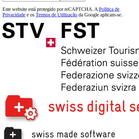
Este website está protegido por reCAPTCHA. A
Política de
Privacidade
e os
Termos de Utilização
da Google aplicam-se.