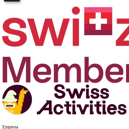
Empresa