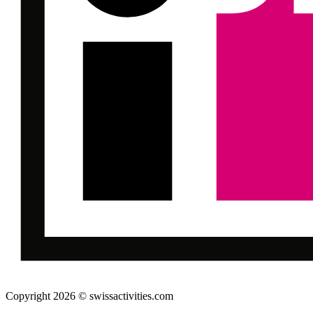
Copyright 2026 © swissactivities.com