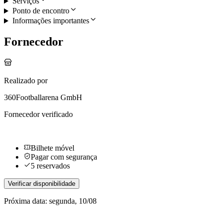
Serviços
Ponto de encontro
Informações importantes
Fornecedor
Realizado por
360Footballarena GmbH
Fornecedor verificado
Bilhete móvel
Pagar com segurança
5 reservados
Verificar disponibilidade
Próxima data: segunda, 10/08