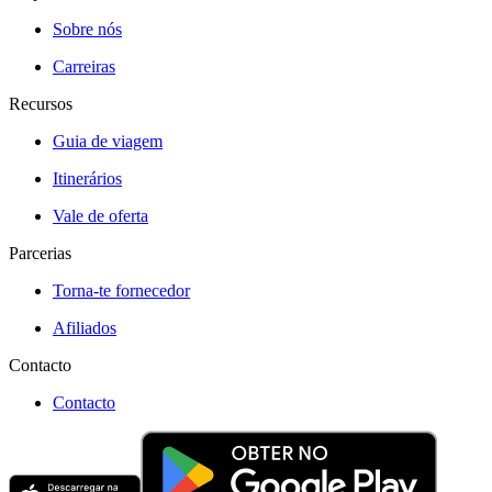
Sobre nós
Carreiras
Recursos
Guia de viagem
Itinerários
Vale de oferta
Parcerias
Torna-te fornecedor
Afiliados
Contacto
Contacto