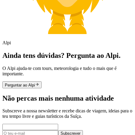
Alpi
Ainda tens dúvidas? Pergunta ao Alpi.
O Alpi ajuda-te com tours, meteorologia e tudo o mais que é
importante.
Perguntar ao Alpi
Não percas mais nenhuma atividade
Subscreve a nossa newsletter e recebe dicas de viagem, ideias para o
teu tempo livre e guias turísticos da Suíça.
Subscrever