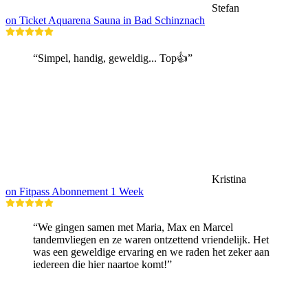
Stefan
on Ticket Aquarena Sauna in Bad Schinznach
“Simpel, handig, geweldig... Top👍”
Kristina
on Fitpass Abonnement 1 Week
“We gingen samen met Maria, Max en Marcel
tandemvliegen en ze waren ontzettend vriendelijk. Het
was een geweldige ervaring en we raden het zeker aan
iedereen die hier naartoe komt!”