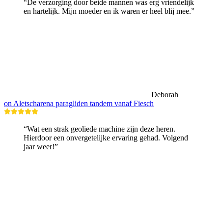
“De verzorging door beide mannen was erg vriendelijk
en hartelijk. Mijn moeder en ik waren er heel blij mee.”
Deborah
on Aletscharena paragliden tandem vanaf Fiesch
“Wat een strak geoliede machine zijn deze heren.
Hierdoor een onvergetelijke ervaring gehad. Volgend
jaar weer!”