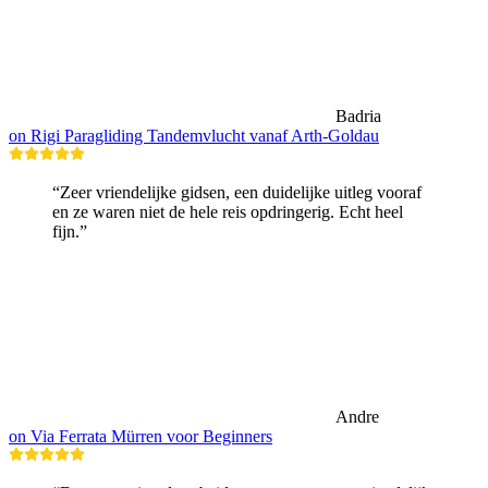
Badria
on Rigi Paragliding Tandemvlucht vanaf Arth-Goldau
“Zeer vriendelijke gidsen, een duidelijke uitleg vooraf
en ze waren niet de hele reis opdringerig. Echt heel
fijn.”
Andre
on Via Ferrata Mürren voor Beginners