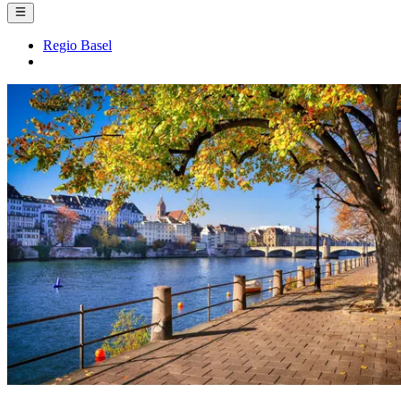
Regio Basel