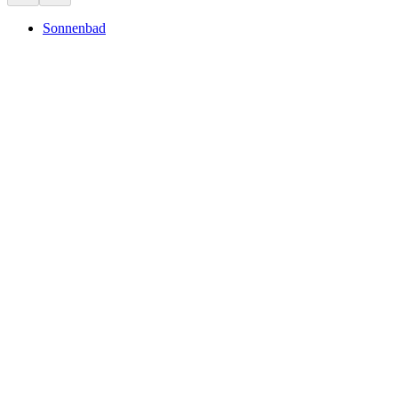
Sonnenbad