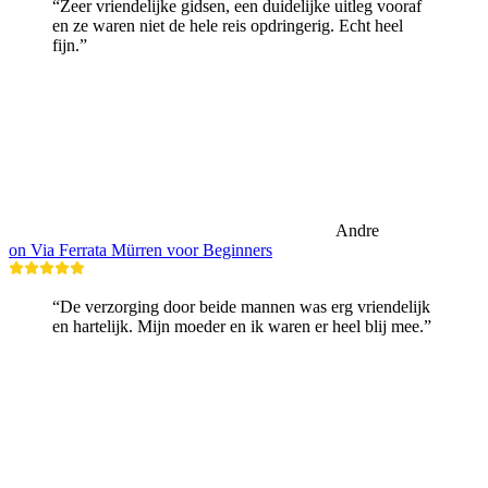
“Zeer vriendelijke gidsen, een duidelijke uitleg vooraf
en ze waren niet de hele reis opdringerig. Echt heel
fijn.”
Andre
on Via Ferrata Mürren voor Beginners
“De verzorging door beide mannen was erg vriendelijk
en hartelijk. Mijn moeder en ik waren er heel blij mee.”