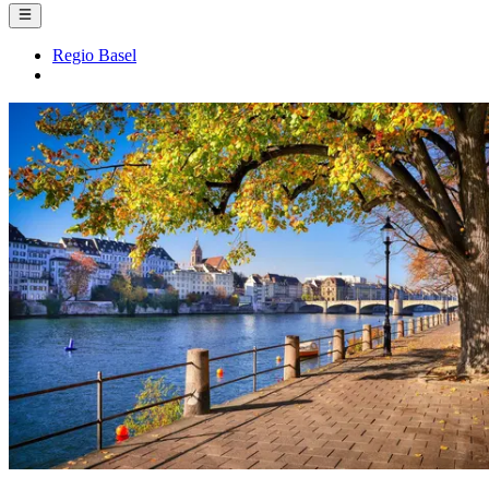
Regio Basel