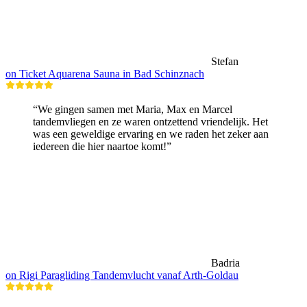
Stefan
on Ticket Aquarena Sauna in Bad Schinznach
“We gingen samen met Maria, Max en Marcel
tandemvliegen en ze waren ontzettend vriendelijk. Het
was een geweldige ervaring en we raden het zeker aan
iedereen die hier naartoe komt!”
Badria
on Rigi Paragliding Tandemvlucht vanaf Arth-Goldau