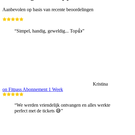
Aanbevolen op basis van recente beoordelingen
“Simpel, handig, geweldig... Top👍”
Kristina
on Fitpass Abonnement 1 Week
“We werden vriendelijk ontvangen en alles werkte
perfect met de tickets 😅”