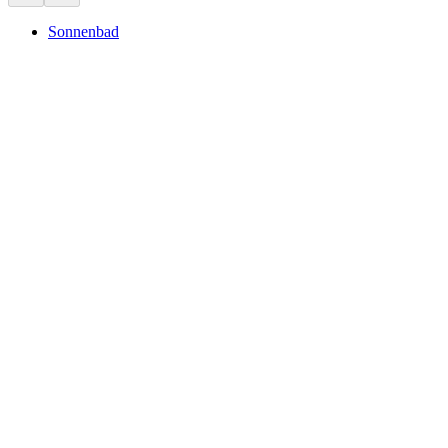
Sonnenbad