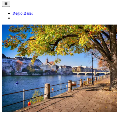
Regio Basel