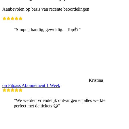
Aanbevolen op basis van recente beoordelingen
“Simpel, handig, geweldig... Top👍”
Kristina
on Fitpass Abonnement 1 Week
“We werden vriendelijk ontvangen en alles werkte
perfect met de tickets 😅”