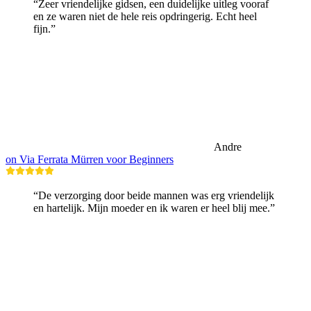
“Zeer vriendelijke gidsen, een duidelijke uitleg vooraf
en ze waren niet de hele reis opdringerig. Echt heel
fijn.”
Andre
on Via Ferrata Mürren voor Beginners
“De verzorging door beide mannen was erg vriendelijk
en hartelijk. Mijn moeder en ik waren er heel blij mee.”