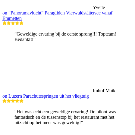
Yvette
on “Panoramavlucht” Paragliden Vierwaldstättersee vanaf
Emmetten
“Geweldige ervaring bij de eerste sprong!!! Topteam!
Bedankt!!”
Imhof Maik
on Luzern Parachutespringen uit het vliegtuig
“Het was echt een geweldige ervaring! De piloot was
fantastisch en de tussenstop bij het restaurant met het
uitzicht op het meer was geweldig!”