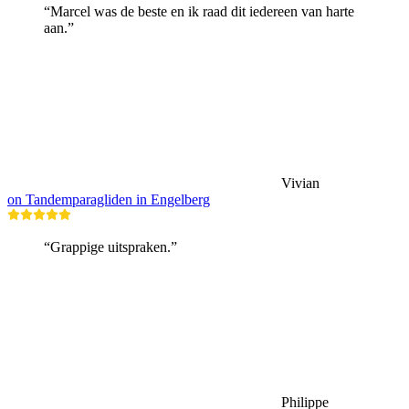
“Marcel was de beste en ik raad dit iedereen van harte
aan.”
Vivian
on Tandemparagliden in Engelberg
“Grappige uitspraken.”
Philippe