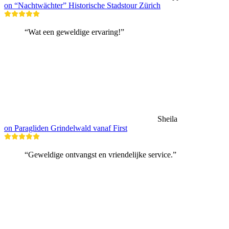
on “Nachtwächter” Historische Stadstour Zürich
“Wat een geweldige ervaring!”
Sheila
on Paragliden Grindelwald vanaf First
“Geweldige ontvangst en vriendelijke service.”