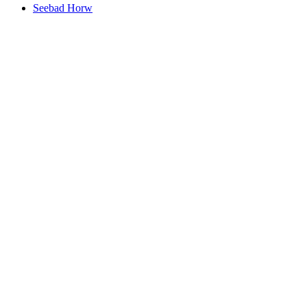
Seebad Horw