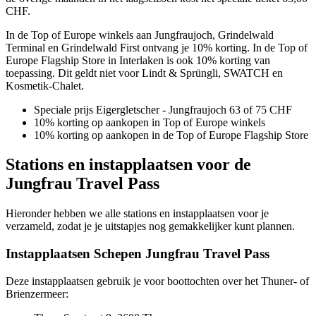
CHF.
In de Top of Europe winkels aan Jungfraujoch, Grindelwald
Terminal en Grindelwald First ontvang je 10% korting. In de Top of
Europe Flagship Store in Interlaken is ook 10% korting van
toepassing. Dit geldt niet voor Lindt & Sprüngli, SWATCH en
Kosmetik-Chalet.
Speciale prijs Eigergletscher - Jungfraujoch 63 of 75 CHF
10% korting op aankopen in Top of Europe winkels
10% korting op aankopen in de Top of Europe Flagship Store
Stations en instapplaatsen voor de
Jungfrau Travel Pass
Hieronder hebben we alle stations en instapplaatsen voor je
verzameld, zodat je je uitstapjes nog gemakkelijker kunt plannen.
Instapplaatsen Schepen Jungfrau Travel Pass
Deze instapplaatsen gebruik je voor boottochten over het Thuner- of
Brienzermeer: