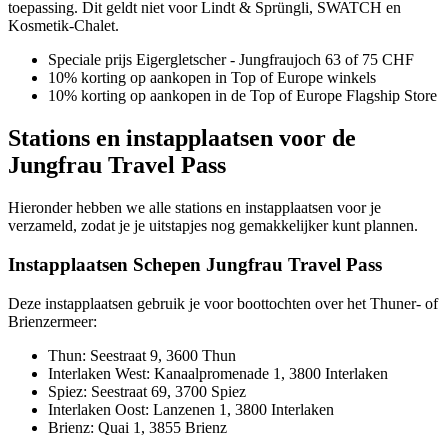
toepassing. Dit geldt niet voor Lindt & Sprüngli, SWATCH en
Kosmetik-Chalet.
Speciale prijs Eigergletscher - Jungfraujoch 63 of 75 CHF
10% korting op aankopen in Top of Europe winkels
10% korting op aankopen in de Top of Europe Flagship Store
Stations en instapplaatsen voor de
Jungfrau Travel Pass
Hieronder hebben we alle stations en instapplaatsen voor je
verzameld, zodat je je uitstapjes nog gemakkelijker kunt plannen.
Instapplaatsen Schepen Jungfrau Travel Pass
Deze instapplaatsen gebruik je voor boottochten over het Thuner- of
Brienzermeer:
Thun: Seestraat 9, 3600 Thun
Interlaken West: Kanaalpromenade 1, 3800 Interlaken
Spiez: Seestraat 69, 3700 Spiez
Interlaken Oost: Lanzenen 1, 3800 Interlaken
Brienz: Quai 1, 3855 Brienz