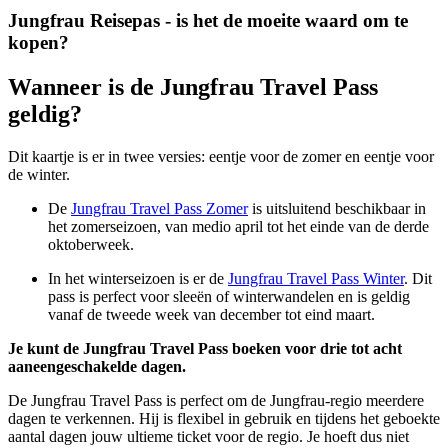
Jungfrau Reisepas - is het de moeite waard om te
kopen?
Wanneer is de Jungfrau Travel Pass
geldig?
Dit kaartje is er in twee versies: eentje voor de zomer en eentje voor
de winter.
De
Jungfrau Travel Pass Zomer
is uitsluitend beschikbaar in
het zomerseizoen, van medio april tot het einde van de derde
oktoberweek.
In het winterseizoen is er de
Jungfrau Travel Pass Winter
. Dit
pass is perfect voor sleeën of winterwandelen en is geldig
vanaf de tweede week van december tot eind maart.
Je kunt de Jungfrau Travel Pass boeken voor drie tot acht
aaneengeschakelde dagen.
De Jungfrau Travel Pass is perfect om de Jungfrau-regio meerdere
dagen te verkennen. Hij is flexibel in gebruik en tijdens het geboekte
aantal dagen jouw ultieme ticket voor de regio. Je hoeft dus niet