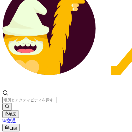
地図
交通
Chat