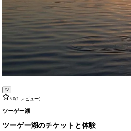
5.0
(1 レビュー)
ツーゲー湖
ツーゲー湖のチケットと体験