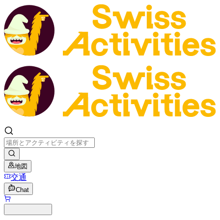
地図
交通
Chat