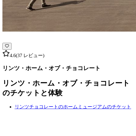
4.6
(37 レビュー)
リンツ・ホーム・オブ・チョコレート
リンツ・ホーム・オブ・チョコレート
のチケットと体験
リンツチョコレートのホームミュージアムのチケット