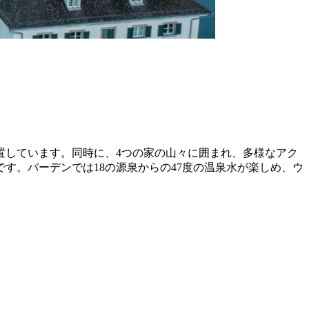
置しています。同時に、4つの家の山々に囲まれ、多様なアク
す。バーデンでは18の源泉からの47度の温泉水が楽しめ、ウ