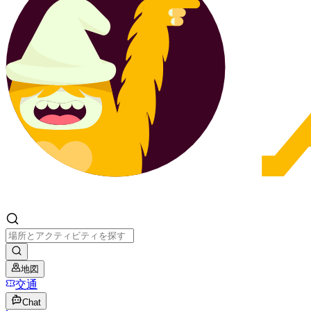
地図
交通
Chat