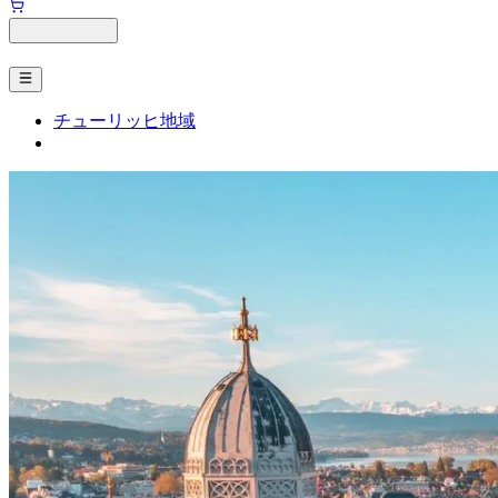
チューリッヒ地域